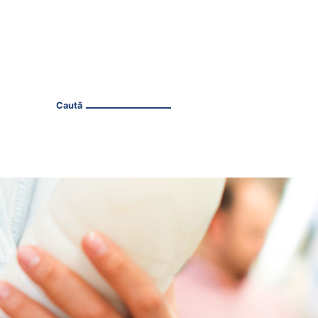
Caută