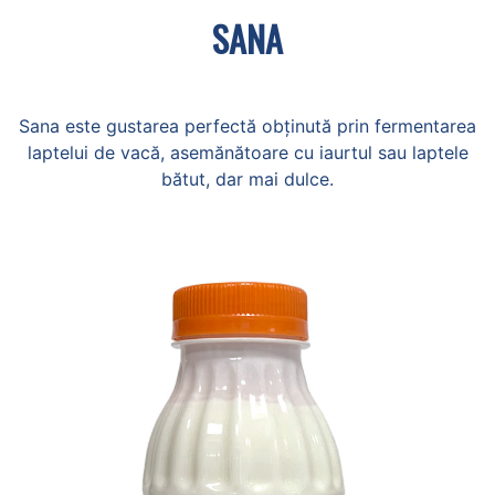
SANA
Sana este gustarea perfectă obținută prin fermentarea
laptelui de vacă, asemănătoare cu iaurtul sau laptele
bătut, dar mai dulce.